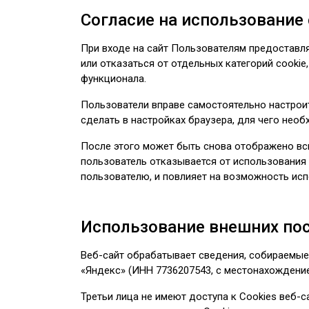
Согласие на использование 
При входе на сайт Пользователям предоставля
или отказаться от отдельных категорий cookie
функционала.
Пользователи вправе самостоятельно настроит
сделать в настройках браузера, для чего необ
После этого может быть снова отображено вс
пользователь отказывается от использования 
пользователю, и повлияет на возможность исп
Использование внешних по
Веб-сайт обрабатывает сведения, собираемые
«Яндекс» (ИНН 7736207543, с местонахождением 
Третьи лица не имеют доступа к Cookies веб-с