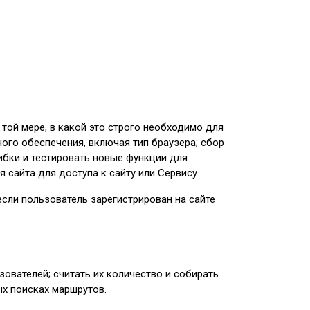
 той мере, в какой это строго необходимо для
ого обеспечения, включая тип браузера; сбор
ибки и тестировать новые функции для
 сайта для доступа к сайту или Сервису.
сли пользователь зарегистрирован на сайте
ователей; считать их количество и собирать
х поисках маршрутов.