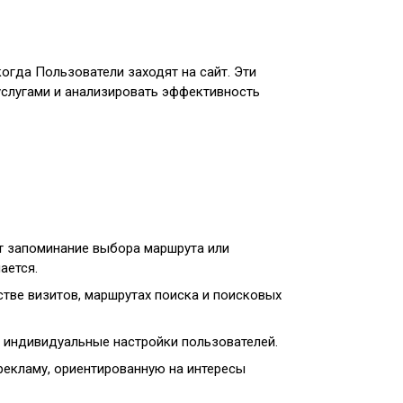
огда Пользователи заходят на сайт. Эти
услугами и анализировать эффективность
т запоминание выбора маршрута или
ается.
тве визитов, маршрутах поиска и поисковых
 индивидуальные настройки пользователей.
рекламу, ориентированную на интересы