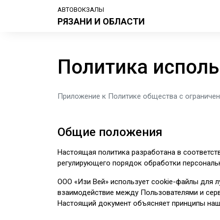
АВТОВОКЗАЛЫ
РЯЗАНИ И ОБЛАСТИ
Политика исполь
Приложение к Политике общества с ограниче
Общие положения
Настоящая политика разработана в соответст
регулирующего порядок обработки персональ
ООО «Изи Вей» использует cookie-файлы для 
взаимодействие между Пользователями и серв
Настоящий документ объясняет принципы нашей