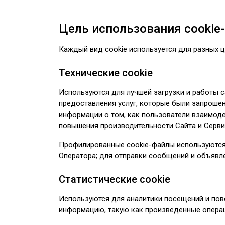
Цель использования cookie
Каждый вид cookie используется для разных ц
Технические cookie
Используются для лучшей загрузки и работы са
предоставления услуг, которые были запрошен
информации о том, как пользователи взаимоде
повышения производительности Сайта и Сервис
Профилированные cookie-файлы используются д
Оператора; для отправки сообщений и объявле
Статистические cookie
Используются для аналитики посещений и пове
информацию, такую как произведенные операц