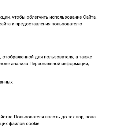
ции, чтобы облегчить использование Сайта,
сайта и предоставления пользователю
, отображенной для пользователя, а также
снове анализа Персональной информации,
анных.
йстве Пользователя вплоть до тех пор, пока
щих файлов cookie.