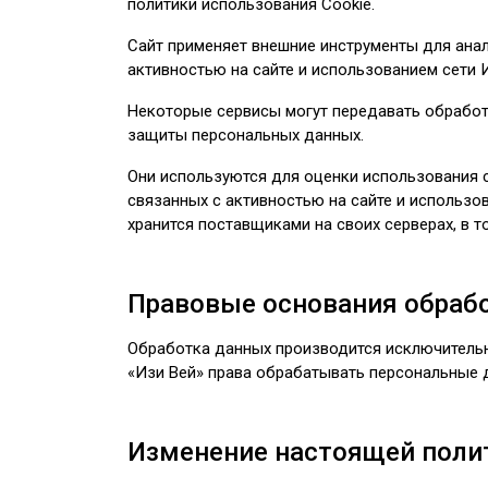
политики использования Cookie.
Сайт применяет внешние инструменты для анал
активностью на сайте и использованием сети 
Некоторые сервисы могут передавать обработ
защиты персональных данных.
Они используются для оценки использования са
связанных с активностью на сайте и использо
хранится поставщиками на своих серверах, в 
Правовые основания обраб
Обработка данных производится исключительн
«Изи Вей» права обрабатывать персональные д
Изменение настоящей поли