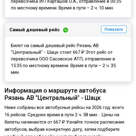
перевозчика ИП Карташов О.А., отправление в 00:35
по местному времени. Время в пути – 2 ч. 10 мин.
Самый дешевый рейс
Показать
Билет на самый дешевый рейс Рязань АВ
"Центральный" - Шацк стоит 667 ₽ Этот рейс от
перевозчика ООО Сасовское АТП, отправление в
15:35 по местному времени. Время в пути – 2 ч. 35
мин.
Информация о маршруте автобуса
Рязань АВ "Центральный" - Шацк
Ниже собраны все автобусные рейсы на 2026 год: всего
16 рейсов. Среднее время в пути 2 ч. 58 мин. . Цены на
билеты начинаются от 667 ₽ Узнайте точное расписание
автобусов, выбрав конкретную дату, затем подберите