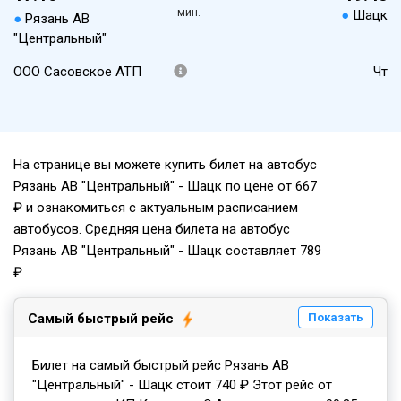
мин.
●
Шацк
●
Рязань АВ
"Центральный"
ООО Сасовское АТП
Чт
На странице вы можете купить билет на автобус
Рязань АВ "Центральный" - Шацк по цене от 667
₽ и ознакомиться с актуальным расписанием
автобусов. Средняя цена билета на автобус
Рязань АВ "Центральный" - Шацк составляет 789
₽
Самый быстрый рейс
Показать
Билет на самый быстрый рейс Рязань АВ
"Центральный" - Шацк стоит 740 ₽ Этот рейс от