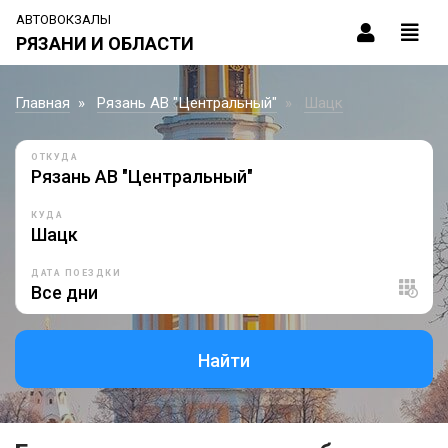
АВТОВОКЗАЛЫ
РЯЗАНИ И ОБЛАСТИ
Главная
Рязань АВ "Центральный"
Шацк
ОТКУДА
КУДА
ДАТА ПОЕЗДКИ
Найти