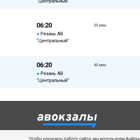
"Центральный"
06:20
35 мин.
●
Рязань АВ
"Центральный"
06:20
40 мин.
●
Рязань АВ
"Центральный"
Чтобы улучшить работу сайта, мы используем файлы c