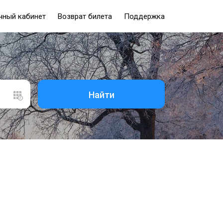
чный кабинет
Возврат билета
Поддержка
Найти