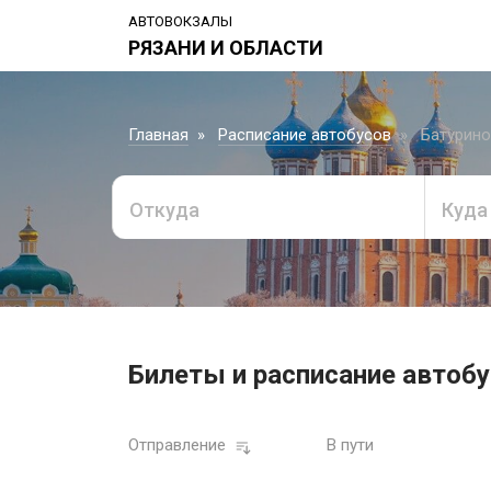
АВТОВОКЗАЛЫ
РЯЗАНИ И ОБЛАСТИ
Главная
Расписание автобусов
Батурино 
Откуда
Куда
Билеты и расписание автобус
Отправление
В пути