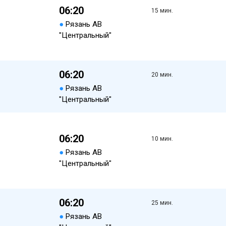
06:20
15 мин.
●
Рязань АВ
"Центральный"
06:20
20 мин.
●
Рязань АВ
"Центральный"
06:20
10 мин.
●
Рязань АВ
"Центральный"
06:20
25 мин.
●
Рязань АВ