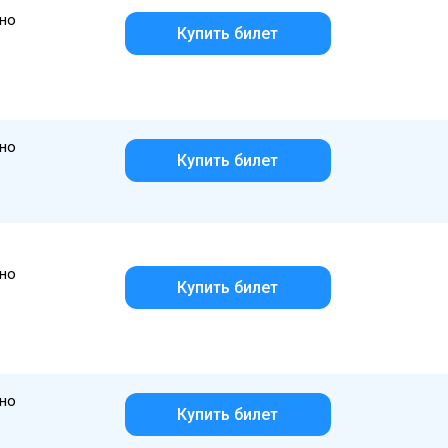
но
Купить билет
но
Купить билет
но
Купить билет
но
Купить билет