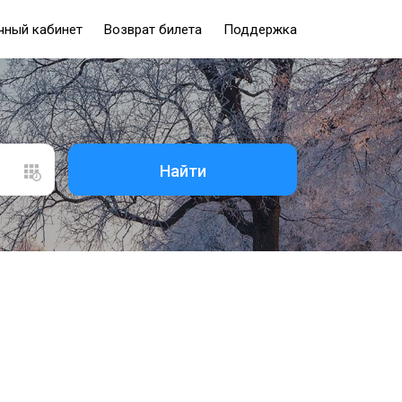
чный кабинет
Возврат билета
Поддержка
Найти