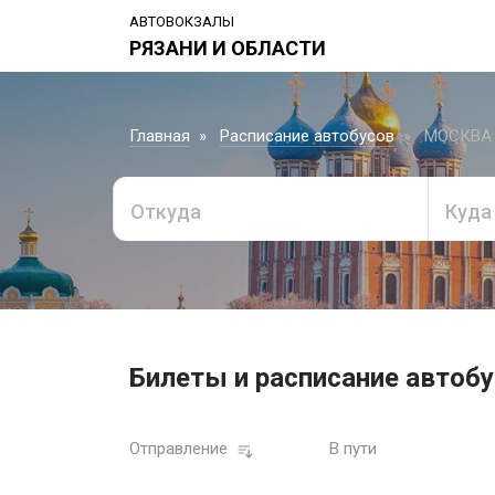
АВТОВОКЗАЛЫ
РЯЗАНИ И ОБЛАСТИ
Главная
Расписание автобусов
МОСКВА (
Откуда
Куда
Билеты и расписание автобу
Отправление
В пути