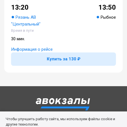
13:20
13:50
Рязань АВ
Рыбное
"Центральный"
Время в пути
30 мин.
Информация о рейсе
Купить за 130 ₽
Чтобы улучшить работу сайта, мы используем файлы cookie и
Правила сервиса
Политика cookies
другие технологии.