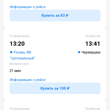
Информация о рейсе
Купить за 83 ₽
Отправление
Прибытие
13:20
13:41
Рязань АВ
Черемушки
"Центральный"
Время в пути
21 мин.
Информация о рейсе
Купить за 100 ₽
Отправление
Прибытие