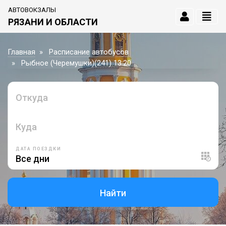
АВТОВОКЗАЛЫ
РЯЗАНИ И ОБЛАСТИ
Главная
Расписание автобусов
Рыбное (Черемушки)(241) 13:20
Откуда
Куда
ДАТА ПОЕЗДКИ
Найти