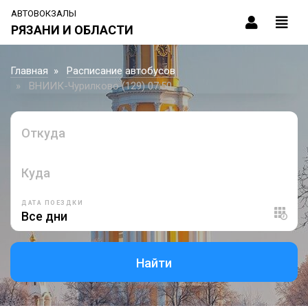
АВТОВОКЗАЛЫ
РЯЗАНИ И ОБЛАСТИ
Главная
Расписание автобусов
ВНИИК-Чурилково (129) 07:50
Откуда
Куда
ДАТА ПОЕЗДКИ
Найти