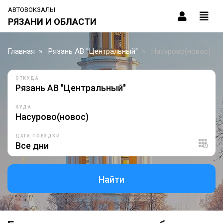
АВТОВОКЗАЛЫ
РЯЗАНИ И ОБЛАСТИ
Главная
Рязань АВ "Центральный"
Насурово(новос)
ОТКУДА
КУДА
ДАТА ПОЕЗДКИ
Найти