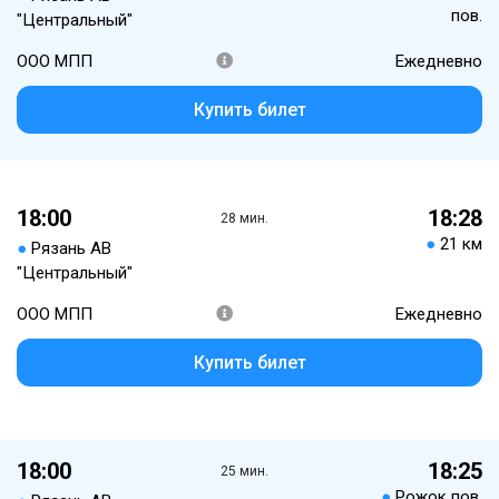
пов.
"Центральный"
ООО МПП
Ежедневно
Купить билет
18:00
18:28
28 мин.
●
21 км
●
Рязань АВ
"Центральный"
ООО МПП
Ежедневно
Купить билет
18:00
18:25
25 мин.
●
Рожок пов.