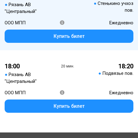
●
Стенькино учхоз
●
Рязань АВ
пов.
"Центральный"
ООО МПП
Ежедневно
Купить билет
18:00
18:20
20 мин.
●
Подвязье пов.
●
Рязань АВ
"Центральный"
ООО МПП
Ежедневно
Купить билет