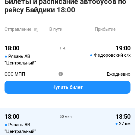
Билеты и расписание автобусов по
рейсу Байдики 18:00
Отправление
В пути
Прибытие
18:00
19:00
1 ч.
●
Федоровский с/х
●
Рязань АВ
"Центральный"
ООО МПП
Ежедневно
Купить билет
18:00
18:50
50 мин.
●
27 км
●
Рязань АВ
"Центральный"