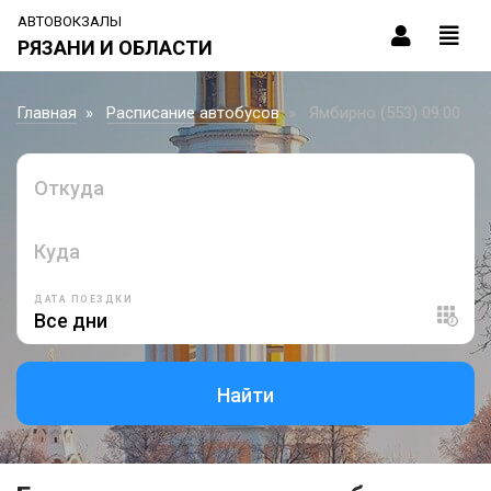
АВТОВОКЗАЛЫ
РЯЗАНИ И ОБЛАСТИ
Главная
Расписание автобусов
Ямбирно (553) 09:00
Откуда
Куда
ДАТА ПОЕЗДКИ
Найти