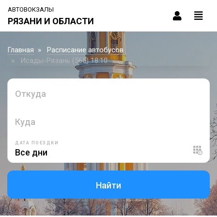
АВТОВОКЗАЛЫ
РЯЗАНИ И ОБЛАСТИ
Главная
Расписание автобусов
Исады-Рязань (565) 18:10
Откуда
Куда
ДАТА ПОЕЗДКИ
Найти