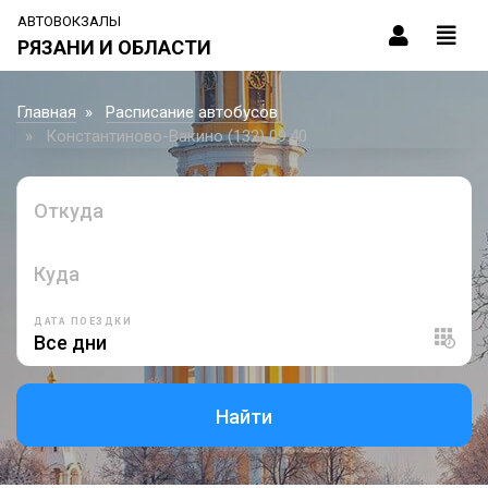
АВТОВОКЗАЛЫ
РЯЗАНИ И ОБЛАСТИ
Главная
Расписание автобусов
Константиново-Вакино (132) 09:40
Откуда
Куда
ДАТА ПОЕЗДКИ
Найти