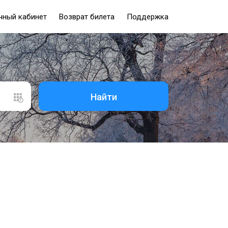
чный кабинет
Возврат билета
Поддержка
Найти