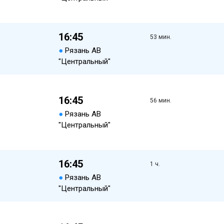
16:45
53 мин.
●
Рязань АВ
"Центральный"
16:45
56 мин.
●
Рязань АВ
"Центральный"
16:45
1 ч.
●
Рязань АВ
"Центральный"