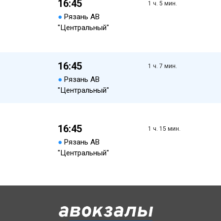
16:45
1 ч. 5 мин.
●
Рязань АВ
"Центральный"
16:45
1 ч. 7 мин.
●
Рязань АВ
"Центральный"
16:45
1 ч. 15 мин.
●
Рязань АВ
"Центральный"