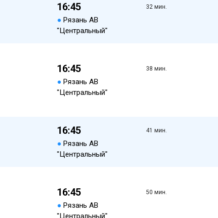
16:45
32 мин.
●
Рязань АВ
"Центральный"
16:45
38 мин.
●
Рязань АВ
"Центральный"
16:45
41 мин.
●
Рязань АВ
"Центральный"
16:45
50 мин.
●
Рязань АВ
"Центральный"