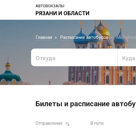
АВТОВОКЗАЛЫ
РЯЗАНИ И ОБЛАСТИ
Главная
Расписание автобусов
Михайлов
Откуда
Куда
Билеты и расписание автобу
Отправление
В пути