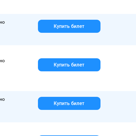
но
Купить билет
но
Купить билет
но
Купить билет