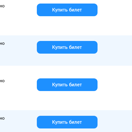
но
Купить билет
но
Купить билет
но
Купить билет
но
Купить билет