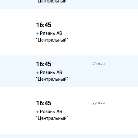
"Центральный"
16:45
●
Рязань АВ
"Центральный"
16:45
20 мин.
●
Рязань АВ
"Центральный"
16:45
29 мин.
●
Рязань АВ
"Центральный"