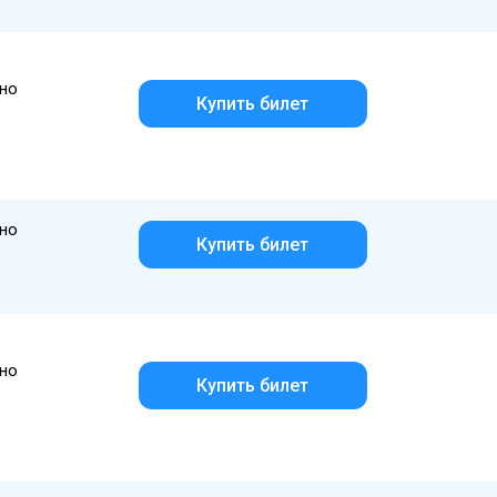
но
Купить билет
но
Купить билет
но
Купить билет