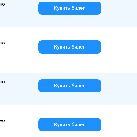
но
Купить билет
но
Купить билет
но
Купить билет
но
Купить билет