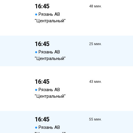
16:45
48 мин.
●
Рязань АВ
"Центральный"
16:45
25 мин.
●
Рязань АВ
"Центральный"
16:45
43 мин.
●
Рязань АВ
"Центральный"
16:45
55 мин.
●
Рязань АВ