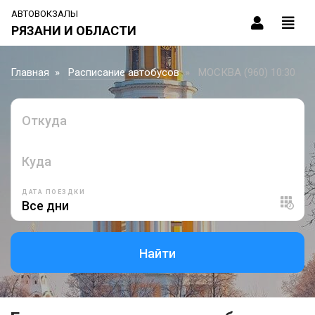
АВТОВОКЗАЛЫ
РЯЗАНИ И ОБЛАСТИ
Главная
Расписание автобусов
МОСКВА (960) 10:30
Откуда
Куда
ДАТА ПОЕЗДКИ
Найти