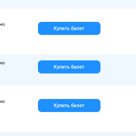
но
Купить билет
но
Купить билет
но
Купить билет