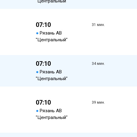
"Центральный"
07:10
31 мин.
●
Рязань АВ
"Центральный"
07:10
34 мин.
●
Рязань АВ
"Центральный"
07:10
39 мин.
●
Рязань АВ
"Центральный"