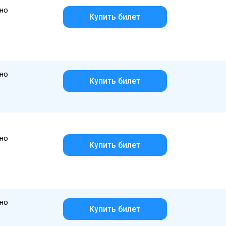
но
Купить билет
но
Купить билет
но
Купить билет
но
Купить билет