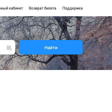
чный кабинет
Возврат билета
Поддержка
Найти