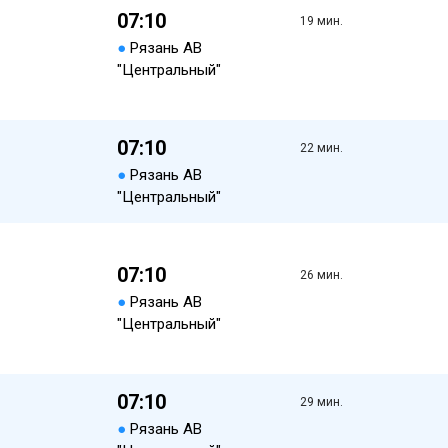
07:10
19 мин.
●
Рязань АВ
"Центральный"
07:10
22 мин.
●
Рязань АВ
"Центральный"
07:10
26 мин.
●
Рязань АВ
"Центральный"
07:10
29 мин.
●
Рязань АВ