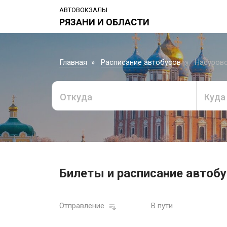
АВТОВОКЗАЛЫ
РЯЗАНИ И ОБЛАСТИ
Главная
Расписание автобусов
Насурово
Откуда
Куда
Билеты и расписание автобу
Отправление
В пути