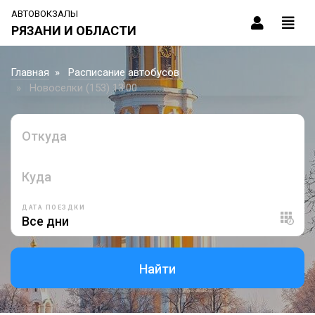
АВТОВОКЗАЛЫ
РЯЗАНИ И ОБЛАСТИ
Главная
Расписание автобусов
Новоселки (153) 13:00
Откуда
Куда
ДАТА ПОЕЗДКИ
Найти