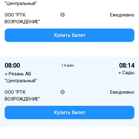
"Центральный"
ООО "РТК
Ежедневно
ВОЗРОЖДЕНИЕ"
Купить билет
08:00
08:14
14 мин.
●
Сады
●
Рязань АВ
"Центральный"
ООО "РТК
Ежедневно
ВОЗРОЖДЕНИЕ"
Купить билет