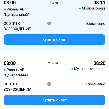
08:00
08:11
11 мин.
●
Молкомбинат
●
Рязань АВ
"Центральный"
ООО "РТК
Ежедневно
ВОЗРОЖДЕНИЕ"
Купить билет
08:00
08:20
20 мин.
●
Мушковатово пов.
●
Рязань АВ
"Центральный"
ООО "РТК
Ежедневно
ВОЗРОЖДЕНИЕ"
Купить билет