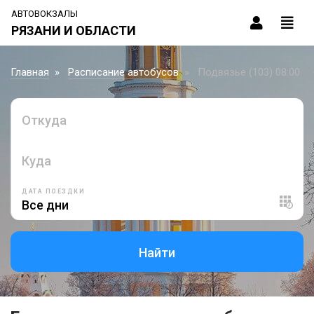
АВТОВОКЗАЛЫ
РЯЗАНИ И ОБЛАСТИ
Главная
Расписание автобусов
Подвязье (103) 08:00
Откуда
Куда
ДАТА ПОЕЗДКИ
Найти