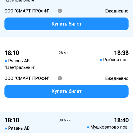
"Центральный"
ООО "СМАРТ ПРОФИ"
Ежедневно
Купить билет
18:10
18:38
28 мин.
●
Рыбхоз пов.
●
Рязань АВ
"Центральный"
ООО "СМАРТ ПРОФИ"
Ежедневно
Купить билет
18:10
18:40
30 мин.
●
Мушковатово пов.
●
Рязань АВ