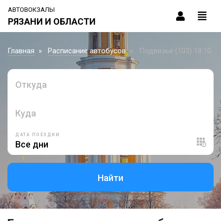
АВТОВОКЗАЛЫ
РЯЗАНИ И ОБЛАСТИ
Главная
Расписание автобусов
Подвязье (103) 18:10
Откуда
Куда
ДАТА ПОЕЗДКИ
Найти