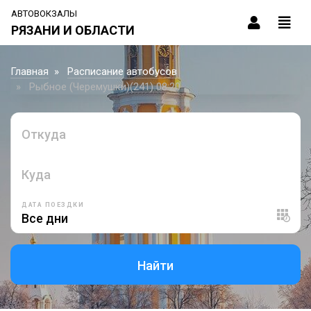
АВТОВОКЗАЛЫ
РЯЗАНИ И ОБЛАСТИ
Главная
Расписание автобусов
Рыбное (Черемушки)(241) 08:20
Откуда
Куда
ДАТА ПОЕЗДКИ
Найти