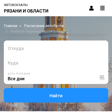
АВТОВОКЗАЛЫ
РЯЗАНИ И ОБЛАСТИ
Главная
Расписание автобусов
Рыбное (Черемушки)(241) 13:35
Откуда
Куда
ДАТА ПОЕЗДКИ
Найти