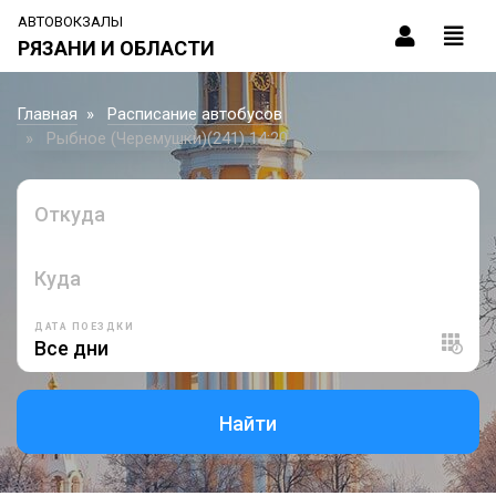
АВТОВОКЗАЛЫ
РЯЗАНИ И ОБЛАСТИ
Главная
Расписание автобусов
Рыбное (Черемушки)(241) 14:20
Откуда
Куда
ДАТА ПОЕЗДКИ
Найти