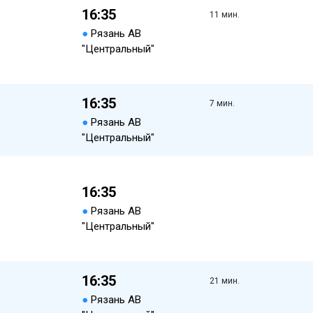
16:35
11 мин.
●
Рязань АВ
"Центральный"
16:35
7 мин.
●
Рязань АВ
"Центральный"
16:35
●
Рязань АВ
"Центральный"
16:35
21 мин.
●
Рязань АВ