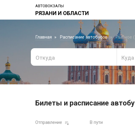
АВТОВОКЗАЛЫ
РЯЗАНИ И ОБЛАСТИ
Главная
Расписание автобусов
Рыбное (
Откуда
Куда
Билеты и расписание автобу
Отправление
В пути