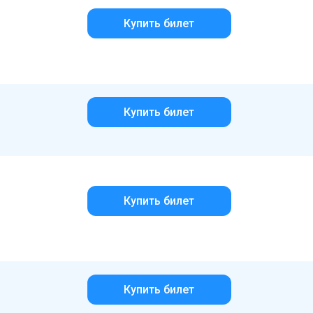
Купить билет
Купить билет
Купить билет
Купить билет