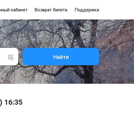
чный кабинет
Возврат билета
Поддержка
Найти
) 16:35