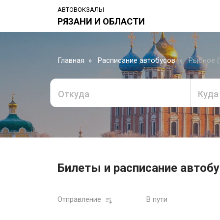
АВТОВОКЗАЛЫ
РЯЗАНИ И ОБЛАСТИ
Главная
Расписание автобусов
Рыбное (
Откуда
Куда
Билеты и расписание автобу
Отправление
В пути