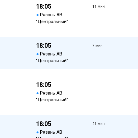
18:05
11 мин.
●
Рязань АВ
"Центральный"
18:05
7 мин.
●
Рязань АВ
"Центральный"
18:05
●
Рязань АВ
"Центральный"
18:05
21 мин.
●
Рязань АВ