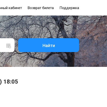
чный кабинет
Возврат билета
Поддержка
Найти
) 18:05