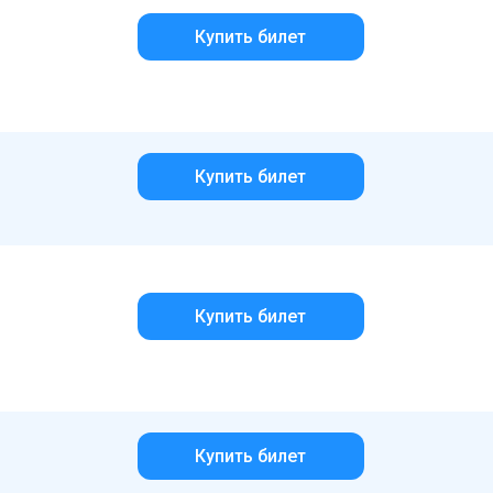
Купить билет
Купить билет
Купить билет
Купить билет