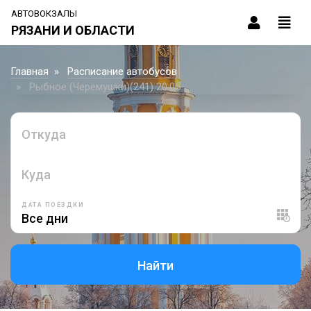
АВТОВОКЗАЛЫ
РЯЗАНИ И ОБЛАСТИ
Главная
Расписание автобусов
Рыбное (Черемушки)(241) 20:05
Откуда
Куда
ДАТА ПОЕЗДКИ
Найти