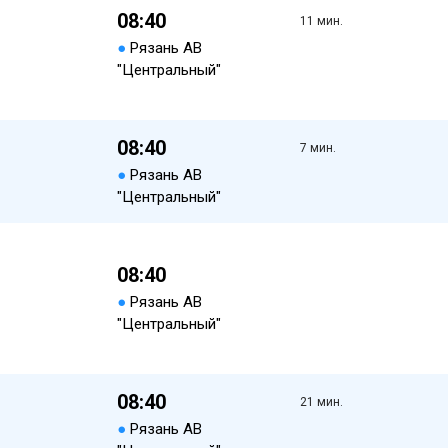
08:40
11 мин.
●
Рязань АВ
"Центральный"
08:40
7 мин.
●
Рязань АВ
"Центральный"
08:40
●
Рязань АВ
"Центральный"
08:40
21 мин.
●
Рязань АВ