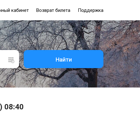
чный кабинет
Возврат билета
Поддержка
Найти
) 08:40