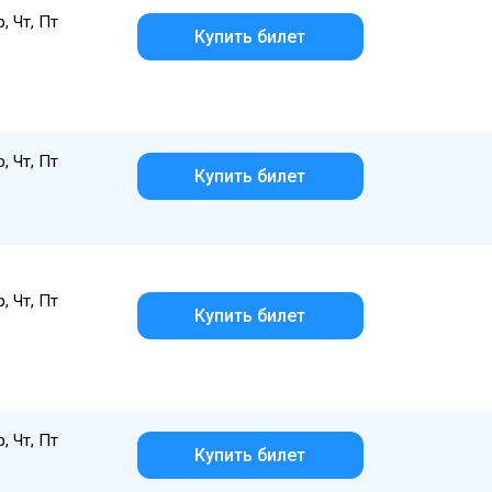
р, Чт, Пт
Купить билет
р, Чт, Пт
Купить билет
р, Чт, Пт
Купить билет
р, Чт, Пт
Купить билет