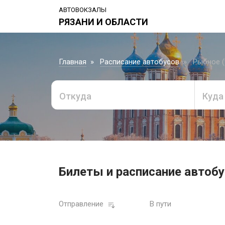
АВТОВОКЗАЛЫ
РЯЗАНИ И ОБЛАСТИ
Главная
Расписание автобусов
Рыбное (
Откуда
Куда
Билеты и расписание автобу
Отправление
В пути