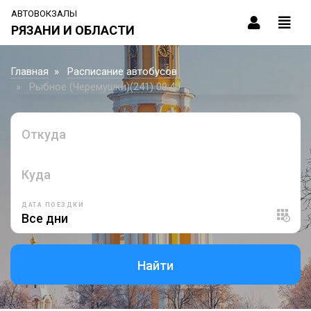
АВТОВОКЗАЛЫ
РЯЗАНИ И ОБЛАСТИ
Главная
Расписание автобусов
Рыбное (Черемушки)(241) 09:40
Откуда
Куда
ДАТА ПОЕЗДКИ
Найти