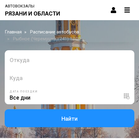
АВТОВОКЗАЛЫ
РЯЗАНИ И ОБЛАСТИ
Главная
Расписание автобусов
Рыбное (Черемушки)(241) 17:00
Откуда
Куда
ДАТА ПОЕЗДКИ
Найти