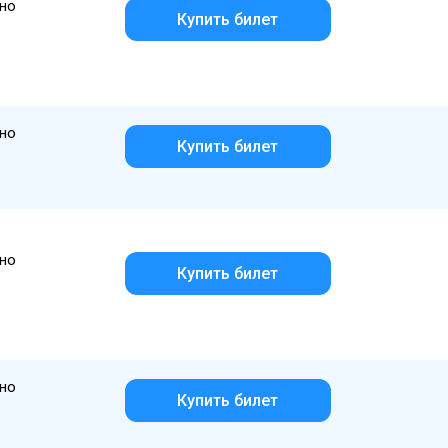
но
Купить билет
но
Купить билет
но
Купить билет
но
Купить билет