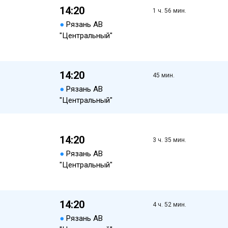
14:20
1 ч. 56 мин.
●
Рязань АВ
"Центральный"
14:20
45 мин.
●
Рязань АВ
"Центральный"
14:20
3 ч. 35 мин.
●
Рязань АВ
"Центральный"
14:20
4 ч. 52 мин.
●
Рязань АВ