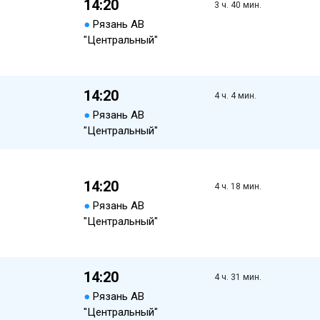
14:20
3 ч. 40 мин.
●
Рязань АВ
"Центральный"
14:20
4 ч. 4 мин.
●
Рязань АВ
"Центральный"
14:20
4 ч. 18 мин.
●
Рязань АВ
"Центральный"
14:20
4 ч. 31 мин.
●
Рязань АВ
"Центральный"