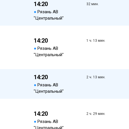
14:20
32 мин.
●
Рязань АВ
"Центральный"
14:20
1 ч. 13 мин.
●
Рязань АВ
"Центральный"
14:20
2 ч. 13 мин.
●
Рязань АВ
"Центральный"
14:20
2 ч. 29 мин.
●
Рязань АВ
"Центральный"