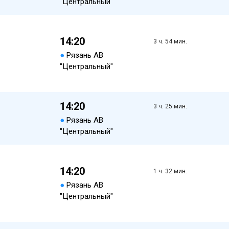
"Центральный"
14:20
3 ч. 54 мин.
●
Рязань АВ
"Центральный"
14:20
3 ч. 25 мин.
●
Рязань АВ
"Центральный"
14:20
1 ч. 32 мин.
●
Рязань АВ
"Центральный"