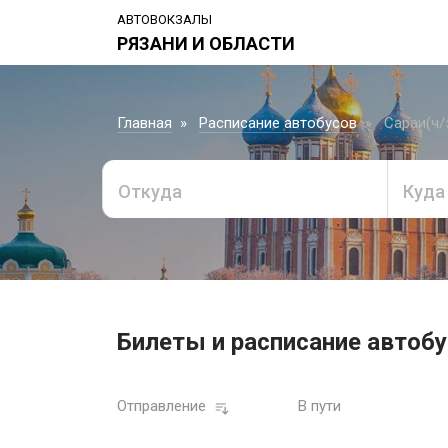
АВТОВОКЗАЛЫ
РЯЗАНИ И ОБЛАСТИ
Главная
Расписание автобусов
Сараи(ч/
Откуда
Куда
Билеты и расписание автобу
Отправление
В пути