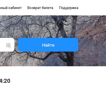
чный кабинет
Возврат билета
Поддержка
Найти
4:20