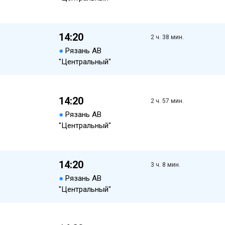
14:20
2 ч. 38 мин.
●
Рязань АВ
"Центральный"
14:20
2 ч. 57 мин.
●
Рязань АВ
"Центральный"
14:20
3 ч. 8 мин.
●
Рязань АВ
"Центральный"