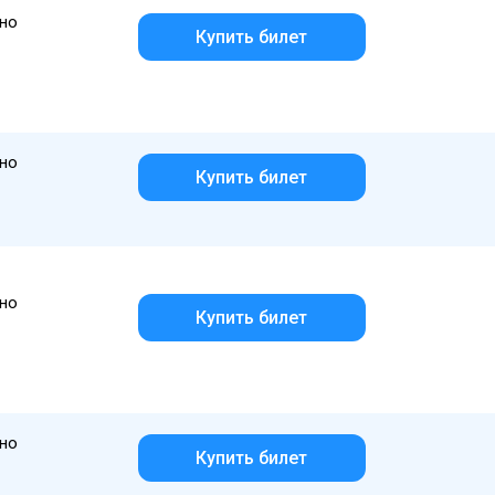
но
Купить билет
но
Купить билет
но
Купить билет
но
Купить билет