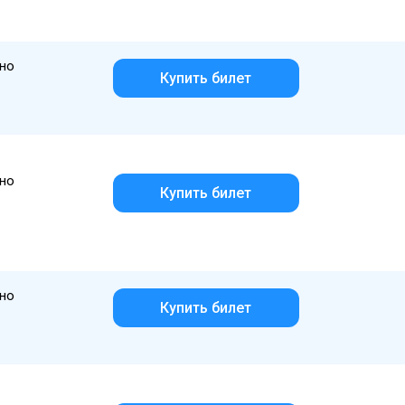
но
Купить билет
но
Купить билет
но
Купить билет