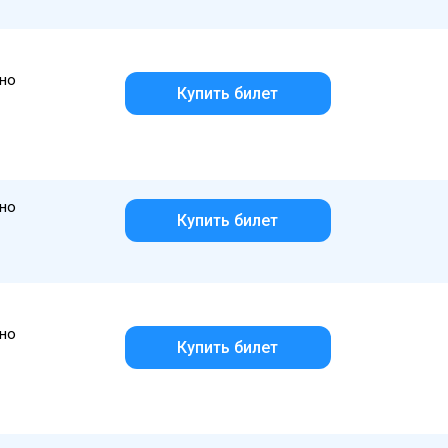
но
Купить билет
но
Купить билет
но
Купить билет