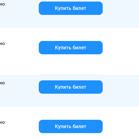
но
Купить билет
но
Купить билет
но
Купить билет
но
Купить билет