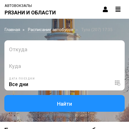
АВТОВОКЗАЛЫ
РЯЗАНИ И ОБЛАСТИ
Главная
Расписание автобусов
Тула (207) 17:35
Откуда
Куда
ДАТА ПОЕЗДКИ
Найти