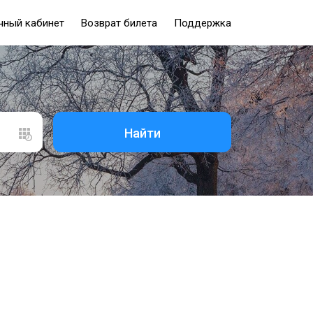
чный кабинет
Возврат билета
Поддержка
Найти