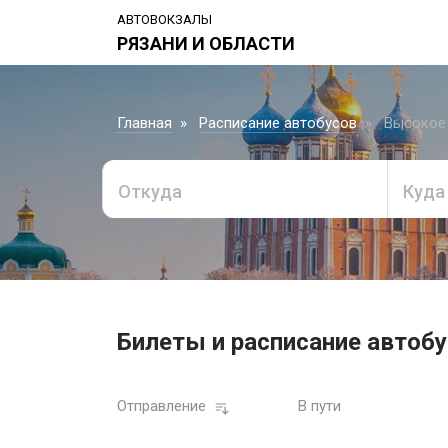
АВТОВОКЗАЛЫ
РЯЗАНИ И ОБЛАСТИ
Главная
Расписание автобусов
Высокое 
Откуда
Куда
Билеты и расписание автобу
Отправление
В пути