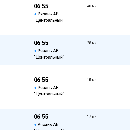
06:55
40 мин.
●
Рязань АВ
"Центральный"
06:55
28 мин.
●
Рязань АВ
"Центральный"
06:55
15 мин.
●
Рязань АВ
"Центральный"
06:55
17 мин.
●
Рязань АВ