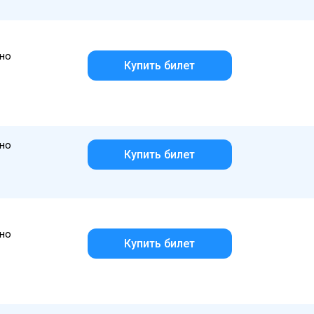
но
Купить билет
но
Купить билет
но
Купить билет