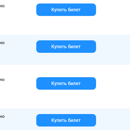
но
Купить билет
но
Купить билет
но
Купить билет
но
Купить билет