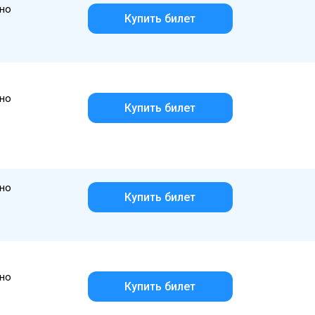
но
Купить билет
но
Купить билет
но
Купить билет
но
Купить билет