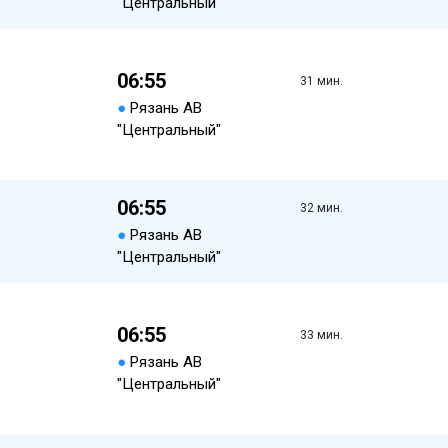
"Центральный"
06:55
31 мин.
●
Рязань АВ
"Центральный"
06:55
32 мин.
●
Рязань АВ
"Центральный"
06:55
33 мин.
●
Рязань АВ
"Центральный"