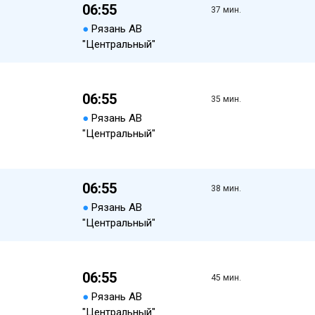
06:55
37 мин.
●
Рязань АВ
"Центральный"
06:55
35 мин.
●
Рязань АВ
"Центральный"
06:55
38 мин.
●
Рязань АВ
"Центральный"
06:55
45 мин.
●
Рязань АВ
"Центральный"